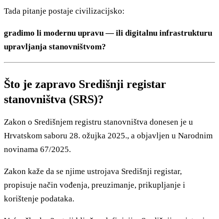
Tada pitanje postaje civilizacijsko:
gradimo li modernu upravu — ili digitalnu infrastrukturu
upravljanja stanovništvom?
Što je zapravo Središnji registar
stanovništva (SRS)?
Zakon o Središnjem registru stanovništva donesen je u
Hrvatskom saboru 28. ožujka 2025., a objavljen u Narodnim
novinama 67/2025.
Zakon kaže da se njime ustrojava Središnji registar,
propisuje način vođenja, preuzimanje, prikupljanje i
korištenje podataka.