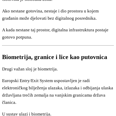
Ako nestane gotovina, nestaje i dio prostora u kojem
građanin može djelovati bez digitalnog posrednika.
A kada nestane taj prostor, digitalna infrastruktura postaje
gotovo potpuna.
Biometrija, granice i lice kao putovnica
Drugi važan sloj je biometrija.
Europski Entry/Exit System uspostavljen je radi
elektroničkog bilježenja ulazaka, izlazaka i odbijanja ulaska
državljana trećih zemalja na vanjskim granicama država
članica.
U sustav ulazi i biometrija.