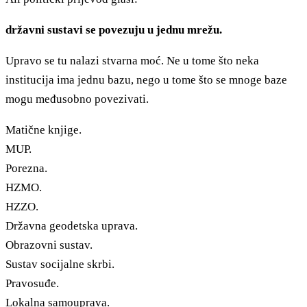
državni sustavi se povezuju u jednu mrežu.
Upravo se tu nalazi stvarna moć. Ne u tome što neka
institucija ima jednu bazu, nego u tome što se mnoge baze
mogu međusobno povezivati.
Matične knjige.
MUP.
Porezna.
HZMO.
HZZO.
Državna geodetska uprava.
Obrazovni sustav.
Sustav socijalne skrbi.
Pravosuđe.
Lokalna samouprava.