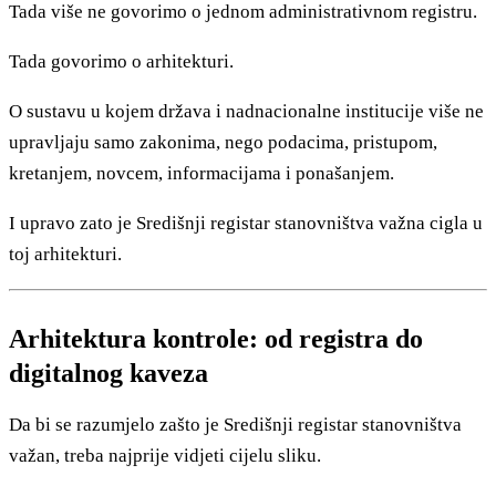
Tada više ne govorimo o jednom administrativnom registru.
Tada govorimo o arhitekturi.
O sustavu u kojem država i nadnacionalne institucije više ne
upravljaju samo zakonima, nego podacima, pristupom,
kretanjem, novcem, informacijama i ponašanjem.
I upravo zato je Središnji registar stanovništva važna cigla u
toj arhitekturi.
Arhitektura kontrole: od registra do
digitalnog kaveza
Da bi se razumjelo zašto je Središnji registar stanovništva
važan, treba najprije vidjeti cijelu sliku.