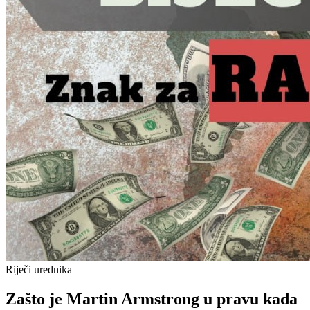
Riječi urednika
Zašto je Martin Armstrong u pravu kada