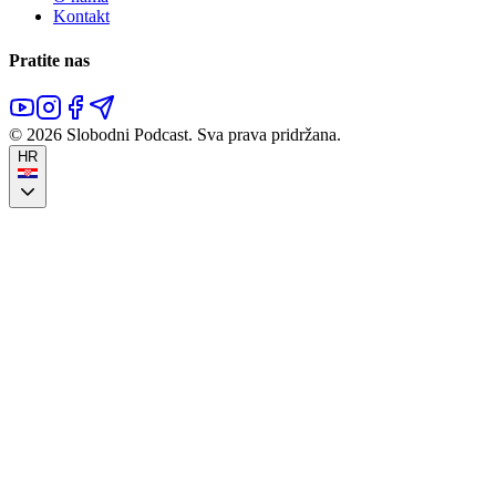
Kontakt
Pratite nas
©
2026
Slobodni Podcast.
Sva prava pridržana.
HR