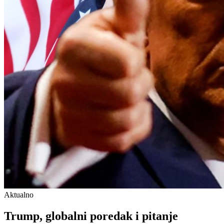
Aktualno
Trump, globalni poredak i pitanje