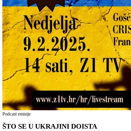
Podcast emisije
ŠTO SE U UKRAJINI DOISTA