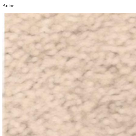
Autor