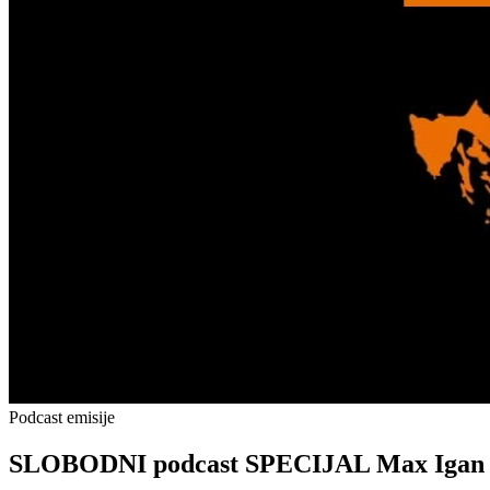
Podcast emisije
SLOBODNI podcast SPECIJAL Max Igan i