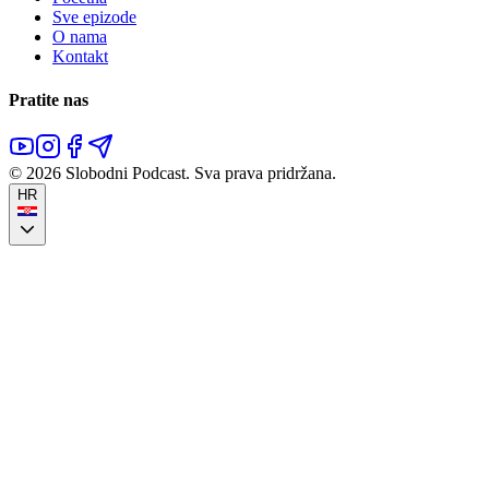
Sve epizode
O nama
Kontakt
Pratite nas
©
2026
Slobodni Podcast.
Sva prava pridržana.
HR