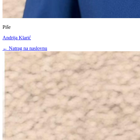
Piše
Andrija Klarić
← Natrag na naslovnu