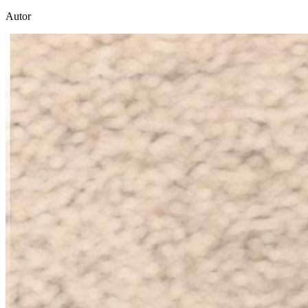
Autor