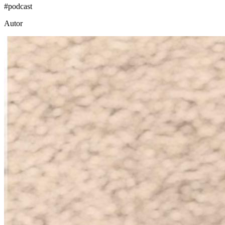
#
podcast
Autor