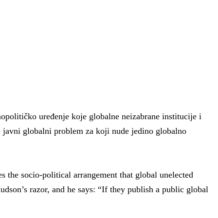
opolitičko uređenje koje globalne neizabrane institucije i
e javni globalni problem za koji nude jedino globalno
 the socio-political arrangement that global unelected
dson’s razor, and he says: “If they publish a public global