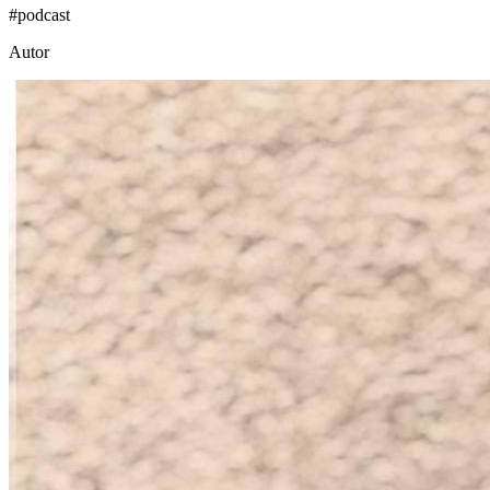
#
podcast
Autor