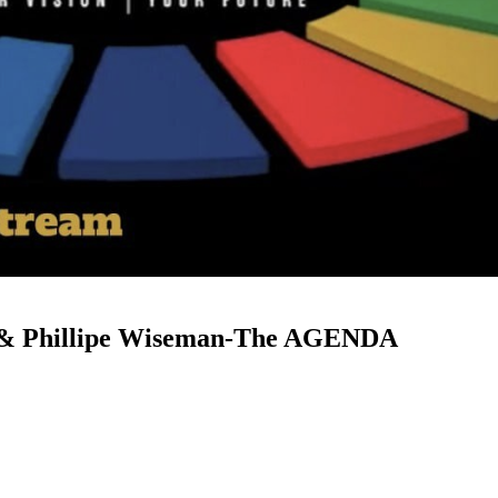
& Phillipe Wiseman-The AGENDA