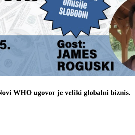
i WHO ugovor je veliki globalni biznis.