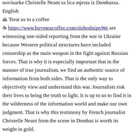
novinarke Christelle Neant sa lica mjesta iz Dombassa.
English
🙏 Treat us to a coffee
☕
https://www.buymeacoffee.com/slobodnipoWe
are
witnessing one-sided reporting from the war in Ukraine
because Western political structures have included
censorship as the main weapon in the fight against Russian
forces. That is why it is especially important that in the
manner of true journalism, we find an authentic source of
information from both sides. That is the only way to
objectively view and understand this war. Journalists risk
their lives to bring the truth to light. It is up to us to find it in
the wilderness of the information world and make our own
judgment. That is why this testimony by French journalist
Christelle Neant from the scene in Dombas is worth its
weight in gold.