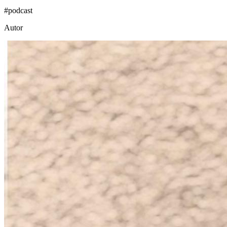
#
podcast
Autor