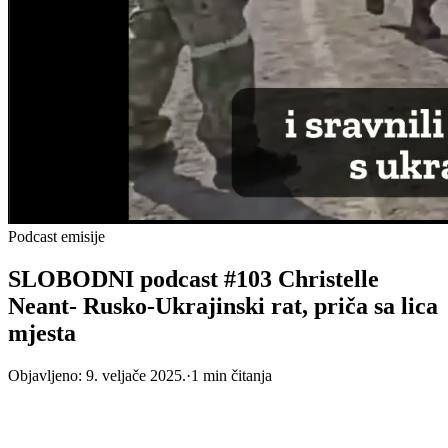
Podcast emisije
SLOBODNI podcast #103 Christelle
Neant- Rusko-Ukrajinski rat, priča sa lica
mjesta
Objavljeno:
9. veljače 2025.
·
1
min čitanja