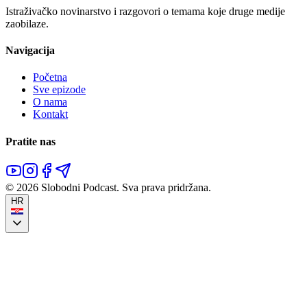
Istraživačko novinarstvo i razgovori o temama koje druge medije
zaobilaze.
Navigacija
Početna
Sve epizode
O nama
Kontakt
Pratite nas
©
2026
Slobodni Podcast.
Sva prava pridržana.
HR