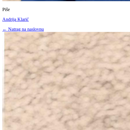
Piše
Andrija Klarić
← Natrag na naslovnu