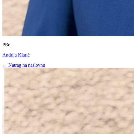
Piše
Andrija Klarić
← Natrag na naslovnu