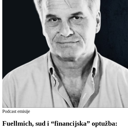
Podcast emisije
Fuellmich, sud i “financijska” optužba: