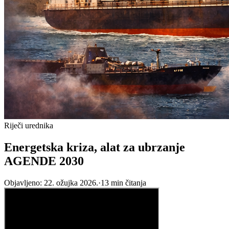
Riječi urednika
Energetska kriza, alat za ubrzanje
AGENDE 2030
Objavljeno:
22. ožujka 2026.
·
13
min čitanja