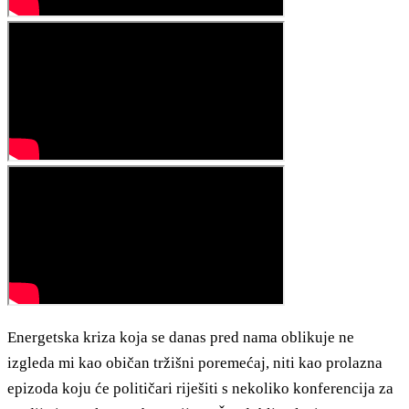
Energetska kriza koja se danas pred nama oblikuje ne
izgleda mi kao običan tržišni poremećaj, niti kao prolazna
epizoda koju će političari riješiti s nekoliko konferencija za